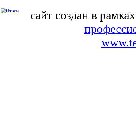
сайт создан в рамка
професси
www.te