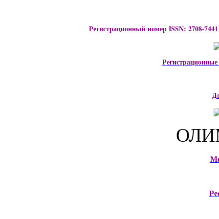
Регистрационный номер ISSN: 2708-7441
Регистрационные
Д
ОЛИ
М
Ре