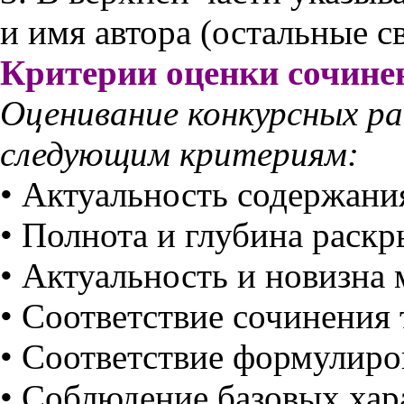
и имя автора (остальные св
Критерии оценки сочине
Оценивание конкурсных р
следующим критериям:
• Актуальность содержани
• Полнота и глубина раскр
• Актуальность и новизна 
• Соответствие сочинения
• Соответствие формулиро
• Соблюдение базовых хар