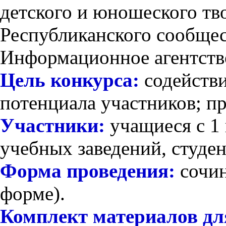
детского и юношеского тв
Республиканского сообщес
Информационное агентств
Цель конкурса:
содействи
потенциала участников; пр
Участники:
учащиеся с 1
учебных заведений, студен
Форма проведения:
сочин
форме).
Комплект материалов для