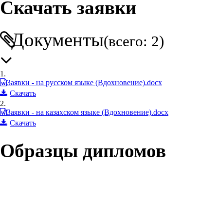
Скачать заявки
Документы
(всего: 2)
1.
Заявки - на русском языке (Вдохновение).docx
Скачать
2.
Заявки - на казахском языке (Вдохновение).docx
Скачать
Образцы дипломов