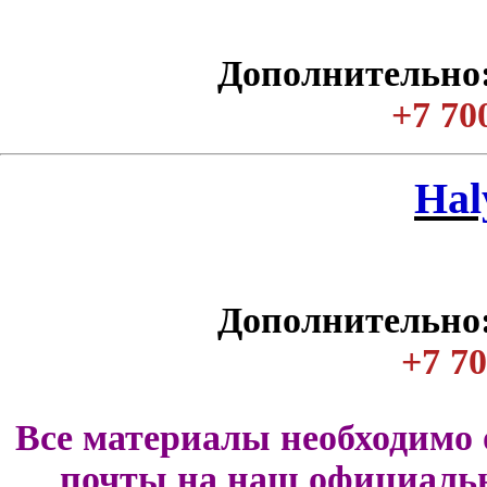
Дополнительно:
+7 70
Нal
Дополнительно:
+7 70
Все материалы необходимо 
почты на наш официальн