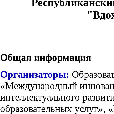
Республикански
"Вдо
Общая информация
Организаторы:
Образова
«Международный инновац
интеллектуального развит
образовательных услуг»,