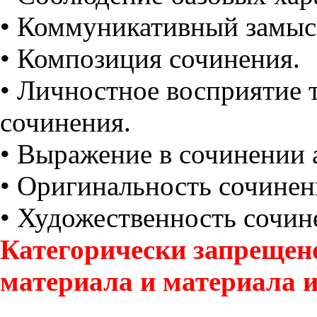
• Коммуникативный замыс
• Композиция сочинения.
• Личностное восприятие 
сочинения.
• Выражение в сочинении 
• Оригинальность сочинен
• Художественность сочин
Категорически запрещен
материала и материала и