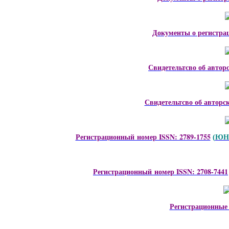
Документы о регистра
Свидетельтсво об автор
Свидетельтсво об авторс
Регистрационный номер ISSN: 2789-1755
ЮНЕ
(
Регистрационный номер ISSN: 2708-7441
Регистрационные