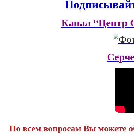
Подписывайт
Канал “Центр 
Серч
По всем вопросам Вы можете 