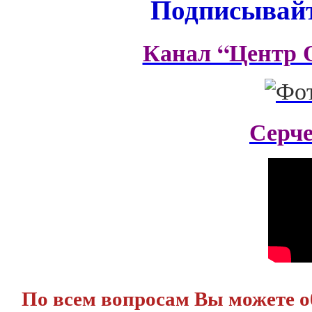
Подписывайт
Канал “Центр 
Серч
По всем вопросам Вы можете 