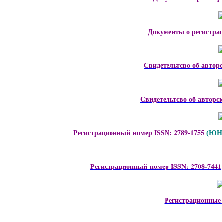
Документы о регистра
Свидетельтсво об автор
Свидетельтсво об авторс
Регистрационный номер ISSN: 2789-1755
ЮНЕ
(
Регистрационный номер ISSN: 2708-7441
Регистрационные