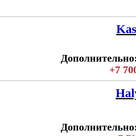
Kas
Дополнительно:
+7 70
Нal
Дополнительно: