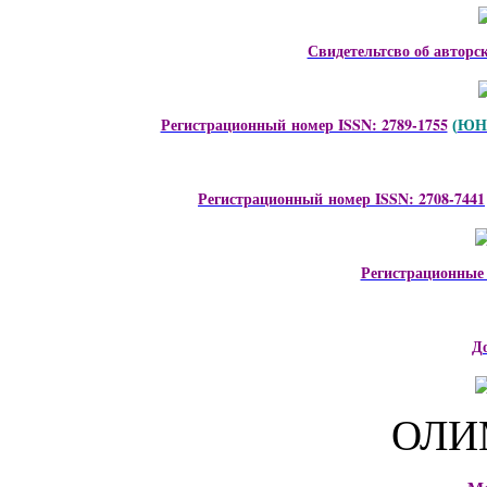
Свидетельтсво об авторс
Регистрационный номер ISSN: 2789-1755
ЮНЕ
(
Регистрационный номер ISSN: 2708-7441
Регистрационные
Д
ОЛИ