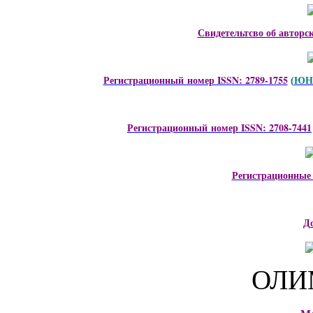
Свидетельтсво об авторс
Регистрационный номер ISSN: 2789-1755
ЮНЕ
(
Регистрационный номер ISSN: 2708-7441
Регистрационные
Д
ОЛИ