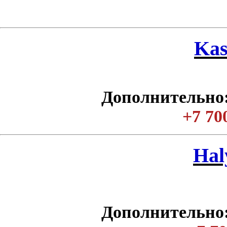
Kas
Дополнительно:
+7 70
Нal
Дополнительно: