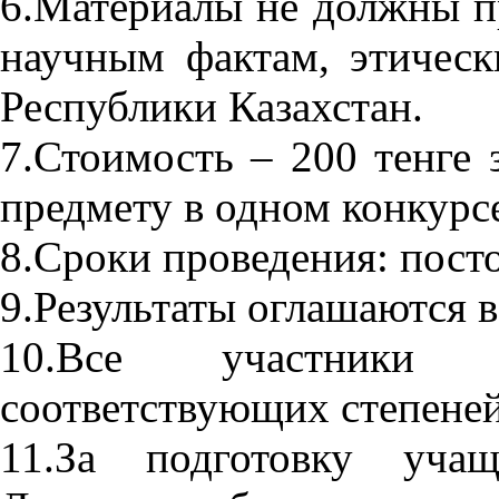
6.Материалы не должны 
научным фактам, этическ
Республики Казахстан.
7.Стоимость – 200 тенге 
предмету в одном конкурс
8.Сроки проведения: пост
9.Результаты оглашаются в
10.Все участники 
соответствующих степеней
11.За подготовку учащ