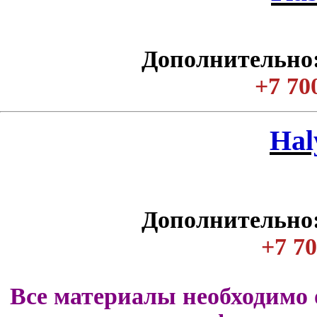
Дополнительно:
+7 70
Нal
Дополнительно:
+7 70
Все материалы необходимо 