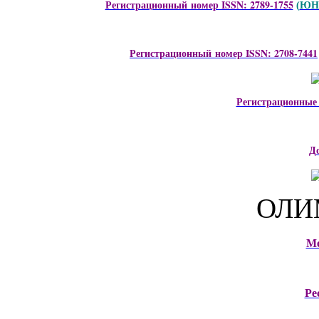
Регистрационный номер ISSN: 2789-1755
ЮНЕ
(
Регистрационный номер ISSN: 2708-7441
Регистрационные
Д
ОЛИ
М
Ре