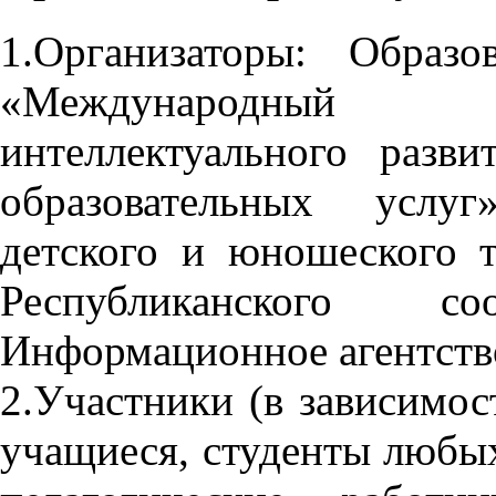
1.Организаторы: Образ
«Международный 
интеллектуального разв
образовательных услу
детского и юношеского 
Республиканского 
Информационное агентств
2.Участники (в зависимос
учащиеся, студенты любы