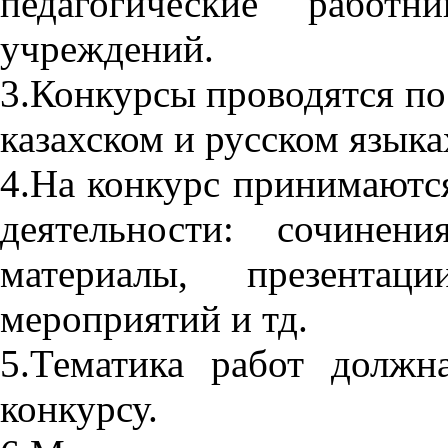
педагогические работн
учреждений.
3.Конкурсы проводятся по 
казахском и русском языка
4.На конкурс принимаютс
деятельности: сочинен
материалы, презентаци
мероприятий и тд.
5.Тематика работ должн
конкурсу.