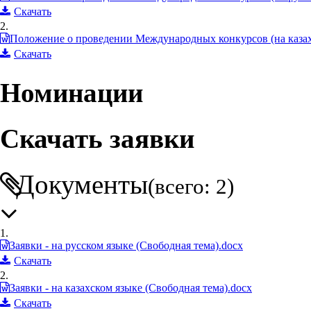
Скачать
2.
Положение о проведении Международных конкурсов (на казах
Скачать
Номинации
Скачать заявки
Документы
(всего: 2)
1.
Заявки - на русском языке (Свободная тема).docx
Скачать
2.
Заявки - на казахском языке (Свободная тема).docx
Скачать