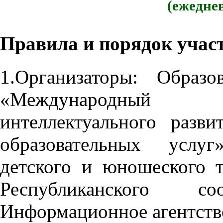
(ежедне
Правила и порядок учас
1.Организаторы: Образ
«Международный 
интеллектуального разв
образовательных услу
детского и юношеского 
Республиканского 
Информационное агентств