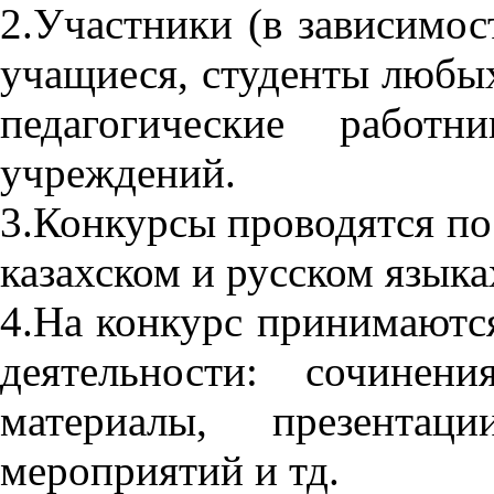
2.Участники (в зависимос
учащиеся, студенты любы
педагогические работн
учреждений.
3.Конкурсы проводятся по 
казахском и русском языка
4.На конкурс принимаютс
деятельности: сочинен
материалы, презентаци
мероприятий и тд.