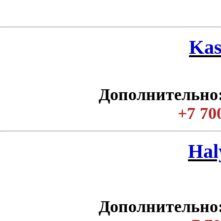
Kas
Дополнительно:
+7 70
Нal
Дополнительно: