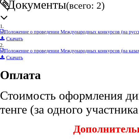
Документы
(всего: 2)
1.
Положение о проведении Международных конкурсов (на русск
Скачать
2.
Положение о проведении Международных конкурсов (на казах
Скачать
Оплата
Стоимость оформления дип
тенге (за одного участник
Дополнитель