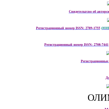
Свидетельтсво об авторс
Регистрационный номер ISSN: 2789-1755
ЮНЕ
(
Регистрационный номер ISSN: 2708-7441
Регистрационные
Д
ОЛИ