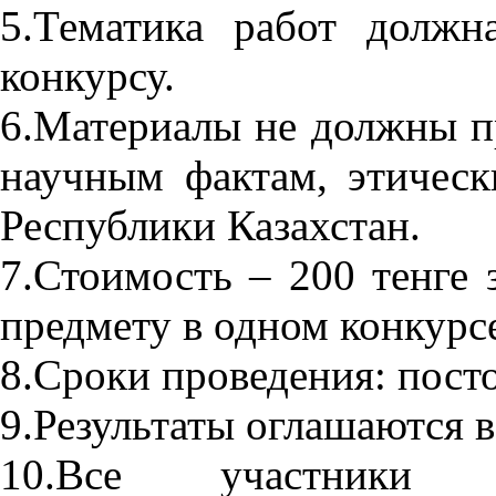
5.Тематика работ должн
конкурсу.
6.Материалы не должны 
научным фактам, этическ
Республики Казахстан.
7.Стоимость – 200 тенге 
предмету в одном конкурс
8.Сроки проведения: пост
9.Результаты оглашаются в
10.Все участники 